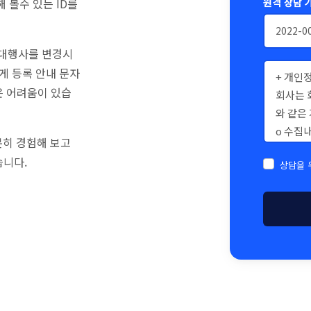
원격 상담 
 볼수 있는 ID를
제대행사를 변경시
게 등록 안내 문자
은 어려움이 있습
분히 경험해 보고
습니다.
상담을 