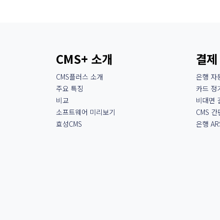
CMS+ 소개
결제
CMS플러스 소개
은행 자
주요 특징
카드 정
비교
비대면 
소프트웨어 미리보기
CMS 
효성CMS
은행 AR