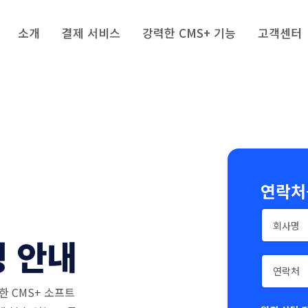
소개
결제 서비스
강력한 CMS+ 기능
고객센터
연락처
청 안내
한 CMS+ 소프트