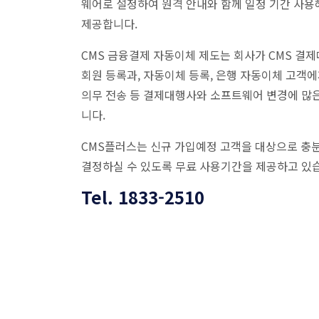
웨어로 설정하여 원격 안내와 함께 일정 기간 사용해
제공합니다.
CMS 금융결제 자동이체 제도는 회사가 CMS 결
회원 등록과, 자동이체 등록, 은행 자동이체 고객에
의무 전송 등 결제대행사와 소프트웨어 변경에 많
니다.
CMS플러스는 신규 가입예정 고객을 대상으로 충
결정하실 수 있도록 무료 사용기간을 제공하고 있
Tel. 1833-2510