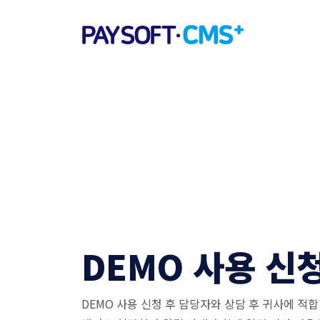
DEMO 사용 신
DEMO 사용 신청 후 담당자와 상담 후 귀사에 적합