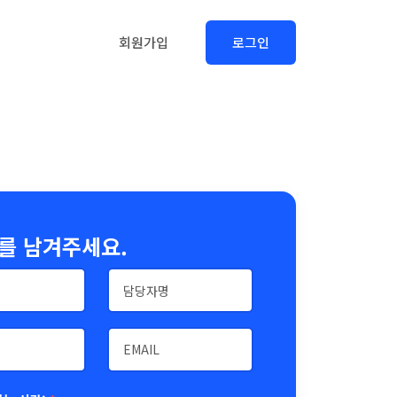
회원가입
로그인
를 남겨주세요.