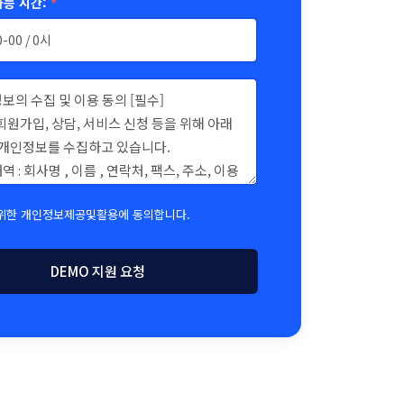
가능 시간:
*
위한 개인정보제공및활용에 동의합니다.
DEMO 지원 요청