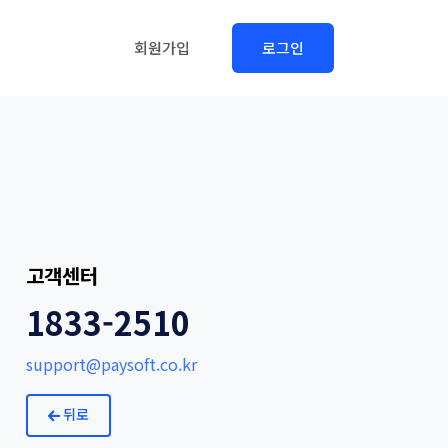
회원가입
로그인
고객센터
1833-2510
support@paysoft.co.kr
뒤로