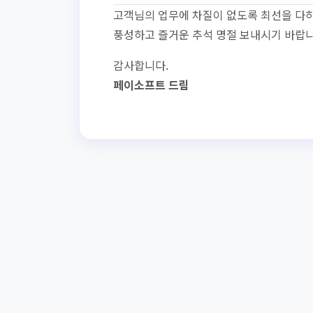
고객님의 업무에 차질이 없도록 최선을 다
풍성하고 즐거운 추석 명절 보내시기 바랍니
감사합니다.
페이소프트 드림