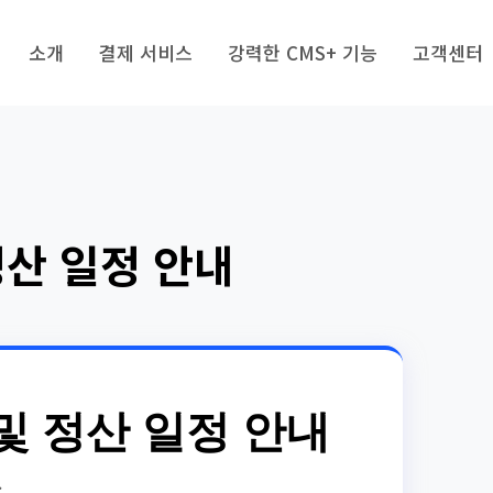
소개
결제 서비스
강력한 CMS+ 기능
고객센터
정산 일정 안내
및 정산 일정 안내
.