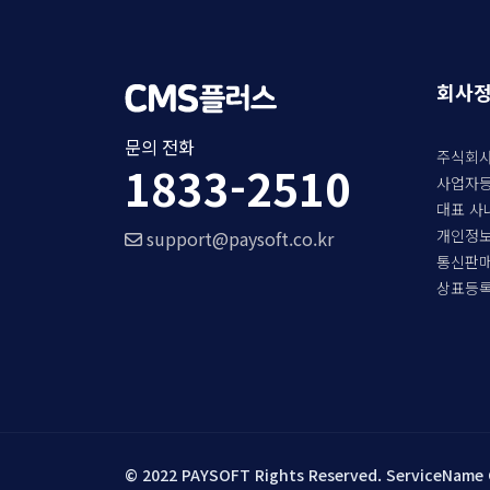
회사
문의 전화
주식회사
1833-2510
사업자등록
대표 사
개인정보
support@paysoft.co.kr
통신판매업
상표등록:
© 2022 PAYSOFT Rights Reserved. ServiceNa