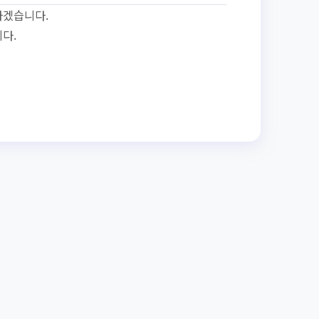
하겠습니다.
다.