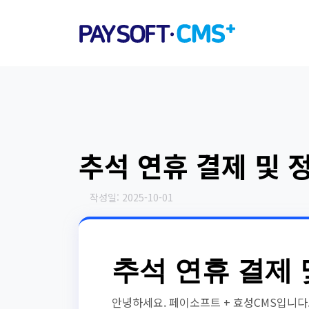
추석 연휴 결제 및 
작성일: 2025-10-01
추석 연휴 결제 
안녕하세요. 페이소프트 + 효성CMS입니다