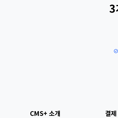
3
CMS+ 소개
결제