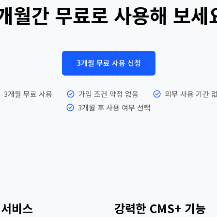
개월간 무료로 사용해 보세
3개월 무료 사용 신청
3개월 무료 사용
가입 조건 약정 없음
의무 사용 기간 
3개월 후 사용 여부 선택
 서비스
강력한 CMS+ 기능