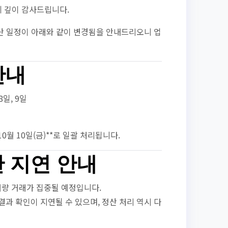
 깊이 감사드립니다.
산 일정이 아래와 같이 변경됨을 안내드리오니 업
안내
 8일, 9일
0월 10일(금)**로 일괄 처리됩니다.
산 지연 안내
는 대량 거래가 집중될 예정입니다.
과 확인이 지연될 수 있으며, 정산 처리 역시 다